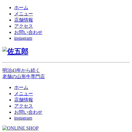
ホーム
メニュー
店舗情報
アクセス
お問い合わせ
instagram
明治43年から続く
老舗の山形牛専門店
ホーム
メニュー
店舗情報
アクセス
お問い合わせ
instagram