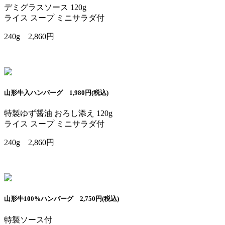
デミグラスソース 120g
ライス スープ ミニサラダ付
240g 2,860円
山形牛入ハンバーグ 1,980円(税込)
特製ゆず醤油 おろし添え 120g
ライス スープ ミニサラダ付
240g 2,860円
山形牛100%ハンバーグ 2,750円(税込)
特製ソース付