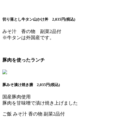
切り落とし牛タン山かけ丼 2,035円(税込)
みそ汁 香の物 副菜2品付
※牛タンは外国産です。
豚肉を使ったランチ
豚みそ漬け焼き膳 2,035円(税込)
国産豚肉使用
豚肉を甘味噌で漬け焼き上げました
ご飯 みそ汁 香の物 副菜2品付