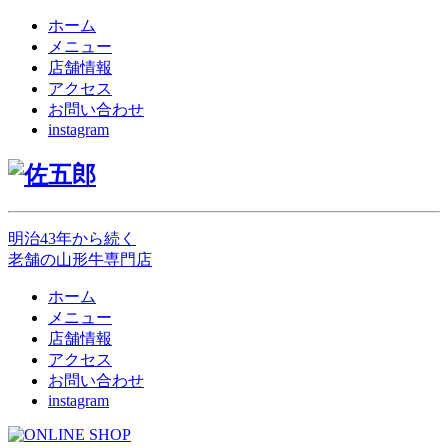
ホーム
メニュー
店舗情報
アクセス
お問い合わせ
instagram
明治43年から続く
老舗の山形牛専門店
ホーム
メニュー
店舗情報
アクセス
お問い合わせ
instagram