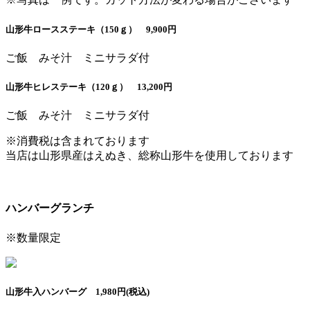
山形牛ロースステーキ（150ｇ） 9,900円
ご飯 みそ汁 ミニサラダ付
山形牛ヒレステーキ（120ｇ） 13,200円
ご飯 みそ汁 ミニサラダ付
※消費税は含まれております
当店は山形県産はえぬき、総称山形牛を使用しております
ハンバーグランチ
※数量限定
山形牛入ハンバーグ 1,980円(税込)